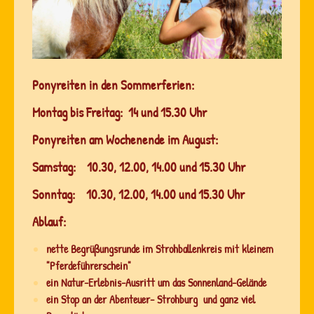
Ponyreiten in den Sommerferien:
Montag bis Freitag: 14 und 15.30 Uhr
Ponyreiten am Wochenende im August:
Samstag: 10.30, 12.00, 14.00 und 15.30 Uhr
Sonntag: 10.30, 12.00, 14.00 und 15.30 Uhr
Ablauf:
nette Begrüßungsrunde im Strohballenkreis mit kleinem
"Pferdeführerschein"
ein Natur-Erlebnis-Ausritt um das Sonnenland-Gelände
ein Stop an der Abenteuer- Strohburg und ganz viel