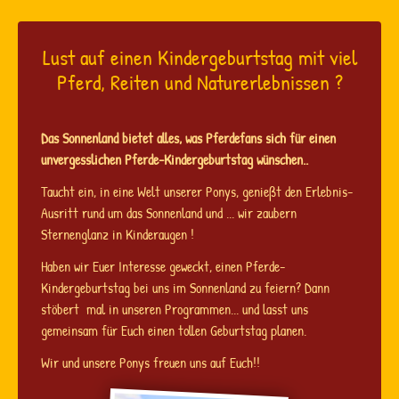
Lust auf einen Kindergeburtstag mit viel
Pferd, Reiten und Naturerlebnissen ?
Das Sonnenland bietet alles, was Pferdefans sich für einen
unvergesslichen Pferde-Kindergeburtstag wünschen..
Taucht ein, in eine Welt unserer Ponys, genießt den Erlebnis-
Ausritt rund um das Sonnenland und ... wir zaubern
Sternenglanz in Kinderaugen !
Haben wir Euer Interesse geweckt, einen Pferde-
Kindergeburtstag bei uns im Sonnenland zu feiern? Dann
stöbert mal in unseren Programmen... und lasst uns
gemeinsam für Euch einen tollen Geburtstag planen.
Wir und unsere Ponys freuen uns auf Euch!!