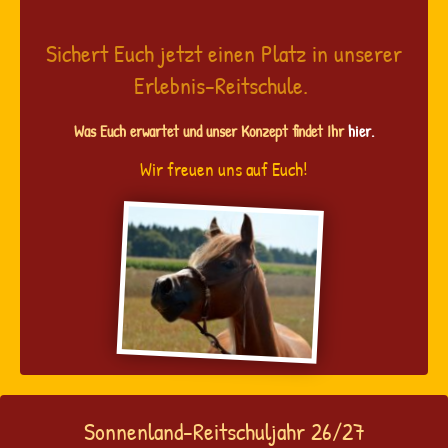
Sichert Euch jetzt einen Platz in unserer
Erlebnis-Reitschule.
Was Euch erwartet und unser Konzept findet Ihr
hier.
Wir freuen uns auf Euch!
Sonnenland-Reitschuljahr 26/27