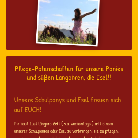
Pflege-Patenschaften für unsere Ponies
und süßen Langohren, die Esel!!
Unsere Schulponys und Esel freuen sich
auf EUCH!
Ihr habt Lust längere Zeit ( v.a. wochentags ) mit einem
unserer Schulponies oder Esel zu verbringen, sie zu pflegen,