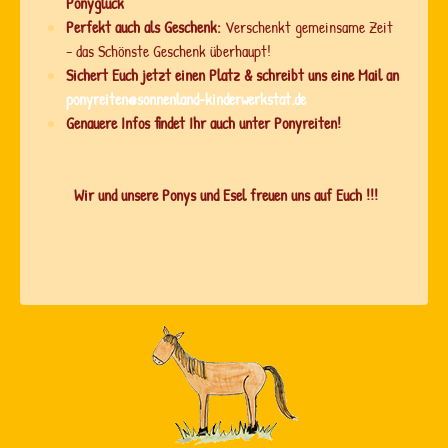
Ponyglück
Perfekt auch als Geschenk:
Verschenkt gemeinsame Zeit
- das Schönste Geschenk überhaupt!
Sichert Euch jetzt einen Platz & schreibt uns eine Mail an
ponyreiten@sonnenland-kinderwerkstat.de
Genauere Infos findet Ihr auch unter Ponyreiten!
Wir und unsere Ponys und Esel freuen uns auf Euch !!!